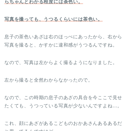
らちゃんとわかる程度には茶色い。
写真を撮っても、うつるくらいには茶色い。
息子の茶色いあざは右のほっぺにあったから、右から
写真を撮ると、かすかに違和感がうつるんですね。
なので、写真は左からよく撮るようになりました。
左から撮ると全然わからなかったので。
なので、この時期の息子のあざの具合を今ここで見せ
たくても、うつっている写真が少ないんですよね…。
これ、顔にあざがあるこどものおかあさんあるあるだ