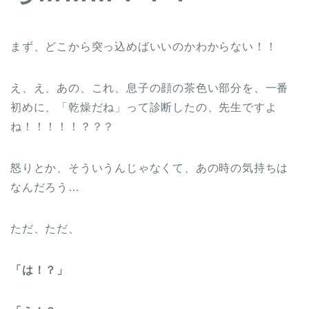
まず、どこから突っ込めばいいのかわからない！！
え、え、あの、これ、息子の顔の茶色い部分を、一番
初めに、「乾燥だね」って診断したの、先生ですよ
ね！！！！！？？？
怒りとか、そういうんじゃなくて、あの時の気持ちは
なんだろう…
ただ、ただ、
「は！？」