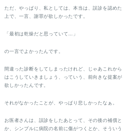
ただ、やっぱり、私としては、本当は、誤診を認めた
上で、一言、謝罪が欲しかったです。
「最初は乾燥だと思っていて…」
の一言でよかったんです。
間違った診断をしてしまったけれど、じゃあこれから
はこうしていきましょう、っていう、前向きな提案が
欲しかったんです。
それがなかったことが、やっぱり悲しかったなぁ。
お医者さんは、誤診をしたあとって、その後の補償と
か、シンプルに病院の名前に傷がつくとか、そういう