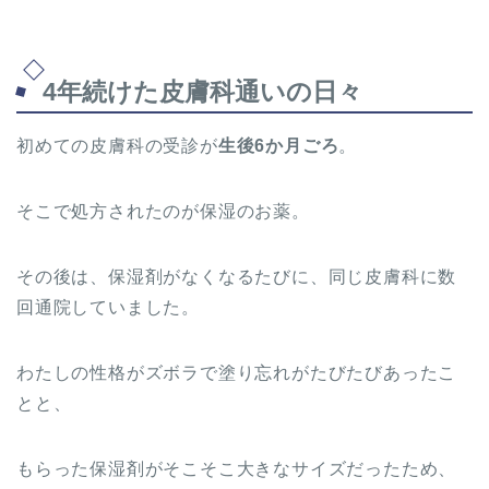
4年続けた皮膚科通いの日々
初めての皮膚科の受診が
生後6か月ごろ
。
そこで処方されたのが保湿のお薬。
その後は、保湿剤がなくなるたびに、同じ皮膚科に数
回通院していました。
わたしの性格がズボラで塗り忘れがたびたびあったこ
とと、
もらった保湿剤がそこそこ大きなサイズだったため、