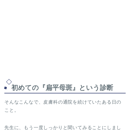
初めての『扁平母斑』という診断
そんなこんなで、皮膚科の通院を続けていたある日の
こと。
先生に、もう一度しっかりと聞いてみることにしまし