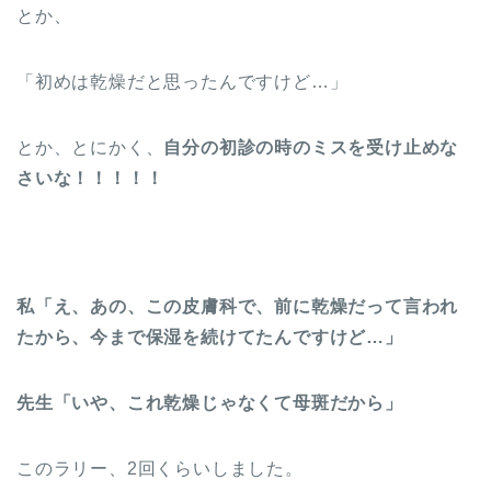
とか、
「初めは乾燥だと思ったんですけど…」
とか、とにかく、
自分の初診の時のミスを受け止めな
さいな！！！！！
私「え、あの、この皮膚科で、前に乾燥だって言われ
たから、今まで保湿を続けてたんですけど…」
先生「いや、これ乾燥じゃなくて母斑だから」
このラリー、2回くらいしました。