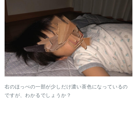
右のほっぺの一部が少しだけ濃い茶色になっているの
ですが、わかるでしょうか？