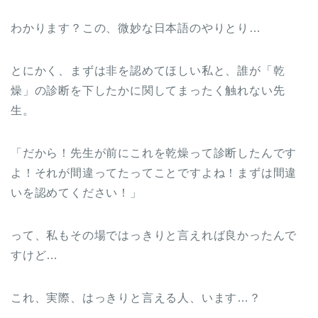
わかります？この、微妙な日本語のやりとり…
とにかく、まずは非を認めてほしい私と、誰が「乾
燥」の診断を下したかに関してまったく触れない先
生。
「だから！先生が前にこれを乾燥って診断したんです
よ！それが間違ってたってことですよね！まずは間違
いを認めてください！」
って、私もその場ではっきりと言えれば良かったんで
すけど…
これ、実際、はっきりと言える人、います…？