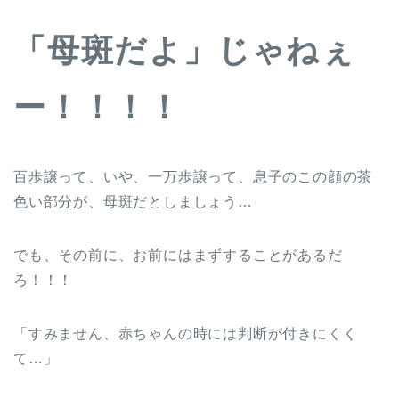
「母斑だよ」じゃねぇ
ー！！！！
百歩譲って、いや、一万歩譲って、息子のこの顔の茶
色い部分が、母斑だとしましょう…
でも、その前に、お前にはまずすることがあるだ
ろ！！！
「すみません、赤ちゃんの時には判断が付きにくく
て…」