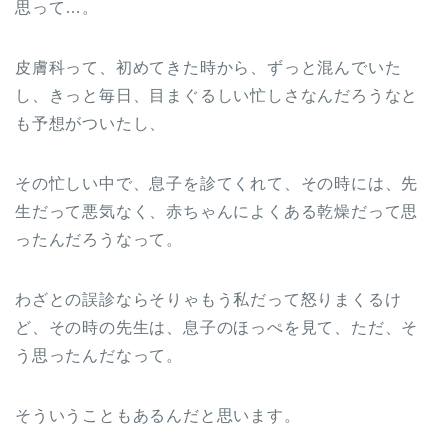
思って…。
皮膚科って、初めてきた時から、ずっと混んでいた
し、きっと毎日、目まぐるしい忙しさなんだろうなと
も予想がついたし、
その忙しい中で、息子を診てくれて、その時には、先
生だって悪気なく、赤ちゃんによくある乾燥だって思
ったんだろうなって。
わざとの誤診ならそりゃもう私だって怒りまくるけ
ど、その時の先生は、息子のほっぺを見て、ただ、そ
う思ったんだなって。
そういうこともあるんだと思います。