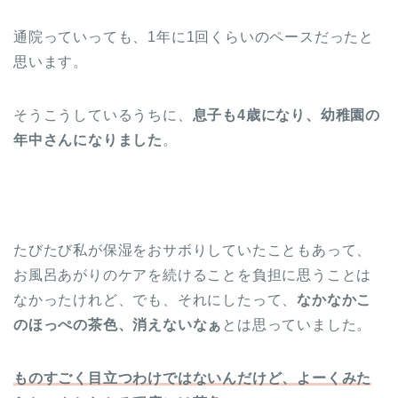
通院っていっても、1年に1回くらいのペースだったと
思います。
そうこうしているうちに、
息子も4歳になり、幼稚園の
年中さんになりました
。
たびたび私が保湿をおサボりしていたこともあって、
お風呂あがりのケアを続けることを負担に思うことは
なかったけれど、でも、それにしたって、
なかなかこ
のほっぺの茶色、消えないなぁ
とは思っていました。
ものすごく目立つわけではないんだけど、よーくみた