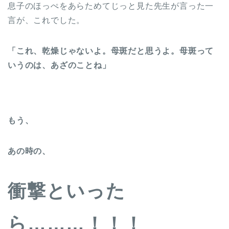
息子のほっぺをあらためてじっと見た先生が言った一
言が、これでした。
「これ、乾燥じゃないよ。母斑だと思うよ。母斑って
いうのは、あざのことね」
もう、
あの時の、
衝撃といった
ら………！！！