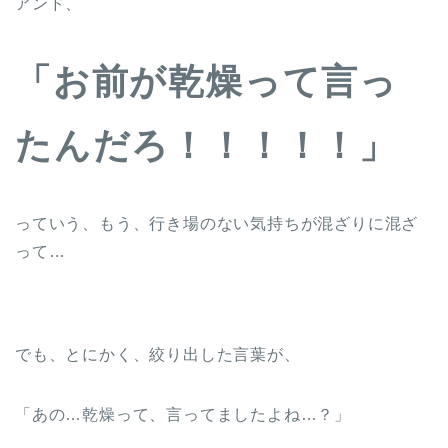
アンド、
「お前が乾燥って言っ
たんだろ！！！！！」
っていう、もう、行き場のない気持ちが混ざりに混ざ
って…
でも、とにかく、絞り出した言葉が、
「あの…乾燥って、言ってましたよね…？」