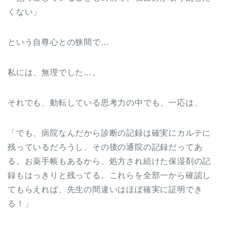
くない」
という自尊心との狭間で…
私には、無理でした…。
それでも、動転している思考力の中でも、一応は、
「でも、病院なんだから診断の記録は確実にカルテに
残っているだろうし、その後の通院の記録だってあ
る。お薬手帳もあるから、処方され続けた保湿剤の記
録もはっきりと残ってる。これらを全部一から確認し
てもらえれば、先生の間違いはほぼ確実に証明でき
る！」