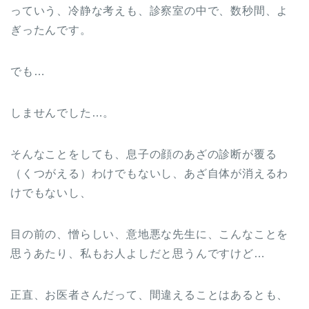
っていう、冷静な考えも、診察室の中で、数秒間、よ
ぎったんです。
でも…
しませんでした…。
そんなことをしても、息子の顔のあざの診断が覆る
（くつがえる）わけでもないし、あざ自体が消えるわ
けでもないし、
目の前の、憎らしい、意地悪な先生に、こんなことを
思うあたり、私もお人よしだと思うんですけど…
正直、お医者さんだって、間違えることはあるとも、