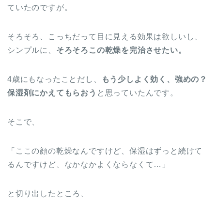
ていたのですが。
そろそろ、こっちだって目に見える効果は欲しいし、
シンプルに、
そろそろこの乾燥を完治させたい。
4歳にもなったことだし、
もう少しよく効く、強めの？
保湿剤にかえてもらおう
と思っていたんです。
そこで、
「ここの顔の乾燥なんですけど、保湿はずっと続けて
るんですけど、なかなかよくならなくて…」
と切り出したところ、