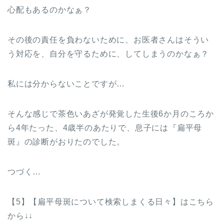
心配もあるのかなぁ？
その後の責任を負わないために、お医者さんはそうい
う対応を、自分を守るために、してしまうのかなぁ？
私には分からないことですが…
そんな感じで茶色いあざが発覚した生後6か月のころか
ら4年たった、4歳半のあたりで、息子には『扁平母
斑』の診断がおりたのでした。
つづく…
【5】【扁平母斑について検索しまくる日々】はこちら
から↓↓