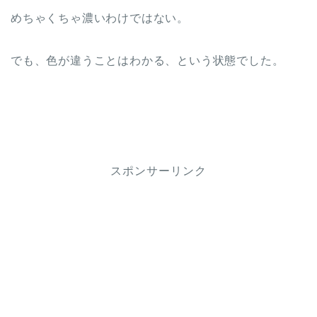
めちゃくちゃ濃いわけではない。
でも、色が違うことはわかる、という状態でした。
スポンサーリンク