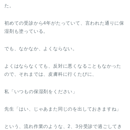
た。
初めての受診から4年がたっていて、言われた通りに保
湿剤も塗っている。
でも、なかなか、よくならない。
よくはならなくても、反対に悪くなることもなかった
ので、それまでは、皮膚科に行くたびに、
私「いつもの保湿剤をください」
先生「はい、じゃあまた同じのを出しておきますね」
という、流れ作業のような、2、3分受診で過ごしてき