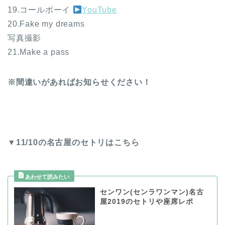
19.コールボーイ
YouTube
20.Fake my dreams
写真撮影
21.Make a pass
※間違いがあればお知らせください！
▼11/10の名古屋のセトリはこちら
センワン(センラワンマン)名古
屋2019のセトリや座席レポ