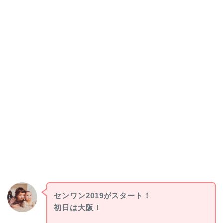
センワン2019がスタート！
初日は大阪！