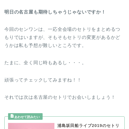
明日の名古屋も期待しちゃうじゃないですか！
今回のセンワンは、一応全会場のセトリをまとめるつ
もりではいますが、そもそもセトリの変更があるかど
うかは私も予想が難しいところです。
たまに、全く同じ時もあるし・・・。
頑張ってチェックしてみますね！！
それでは次は名古屋のセトリでお会いしましょう！
浦島坂田船ライブ2019のセトリ