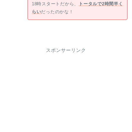
18時スタートだから、
トータルで2時間半く
らい
だったのかな！
スポンサーリンク