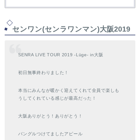
センワン(センラワンマン)大阪2019
SENRA LIVE TOUR 2019 -Lüge- in大阪
初日無事終わりました！
本当にみんなが暖かく迎えてくれて全員で楽しも
うしてくれている感じが最高だった！
大阪ありがとう！ありがとう！
バングルつけてましたアピール