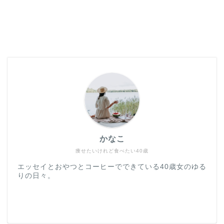
かなこ
痩せたいけれど食べたい40歳
エッセイとおやつとコーヒーでできている40歳女のゆる
りの日々。