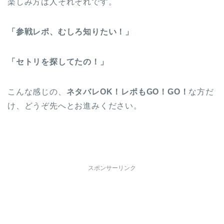
楽しみ方は人それぞれです。
「参戦レポ、むしろ知りたい！」
「セトリを探してたの！」
こんな感じの、
ネタバレOK！レポもGO！GO！
な方だ
け、どうぞ先へとお進みください。
スポンサーリンク