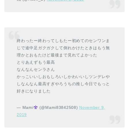
終わったー終わってしもたー初めてのセンワンま
じで途中足ガクガクして倒れかけたときはもう無
理かとおもたけど最後まで見れてよかった
とりあえずもう最高
なんなんセンラさん
かっこいいしおもしろいしかわいいしツンデレや
しなんなん最高すぎやろうちの推し今日でもっと
好きになりました
— Mami
(@Mami83842508)
November 9,
2019