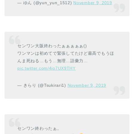
— ゆん (@yun_yun_1512)
November 9, 2019
センワン大阪終わったぁぁぁぁぁ()
ワンマンは初めてで緊張してたけど最高でもうほ
んま死ねる…もう…無理…語彙力…
pic.twitter.com/4io7UX9THY
— きらり (@Tsukirari1)
November 9, 2019
センワン終わったぁ。