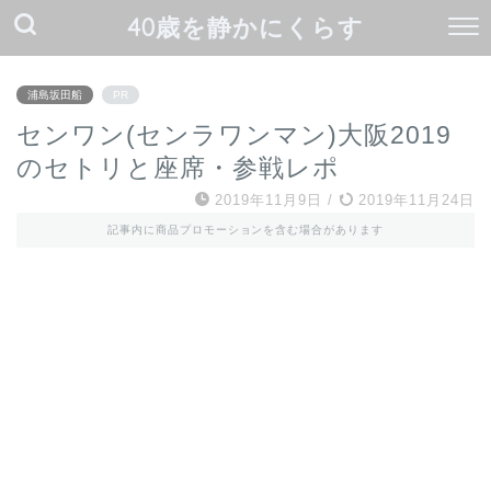
40歳を静かにくらす
浦島坂田船
PR
センワン(センラワンマン)大阪2019
のセトリと座席・参戦レポ
2019年11月9日
/
2019年11月24日
記事内に商品プロモーションを含む場合があります