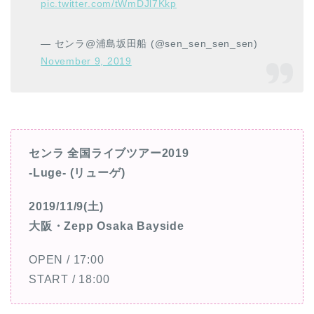
pic.twitter.com/tWmDJl7Kkp
— センラ@浦島坂田船 (@sen_sen_sen_sen)
November 9, 2019
センラ 全国ライブツアー2019
-Luge- (リューゲ)
2019/11/9(土)
大阪・Zepp Osaka Bayside
OPEN / 17:00
START / 18:00