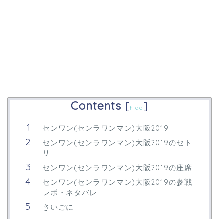
Contents
[
]
hide
センワン(センラワンマン)大阪2019
センワン(センラワンマン)大阪2019のセト
リ
センワン(センラワンマン)大阪2019の座席
センワン(センラワンマン)大阪2019の参戦
レポ・ネタバレ
さいごに