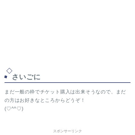
さいごに
まだ一般の枠でチケット購入は出来そうなので、まだ
の方はお好きなところからどうぞ！
(♡^^♡)
スポンサーリンク