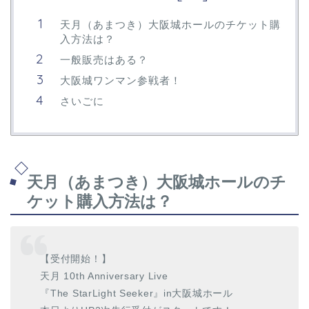
天月（あまつき）大阪城ホールのチケット購
入方法は？
一般販売はある？
大阪城ワンマン参戦者！
さいごに
天月（あまつき）大阪城ホールのチ
ケット購入方法は？
【受付開始！】
天月 10th Anniversary Live
『The StarLight Seeker』in大阪城ホール