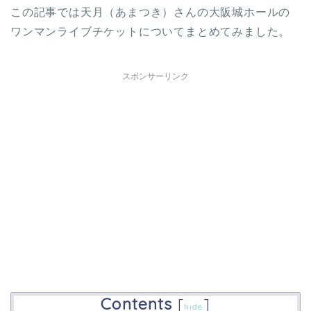
この記事では天月（あまつき）さんの大阪城ホールの
ワンマンライブチケットについてまとめてみました。
スポンサーリンク
Contents
[
]
hide