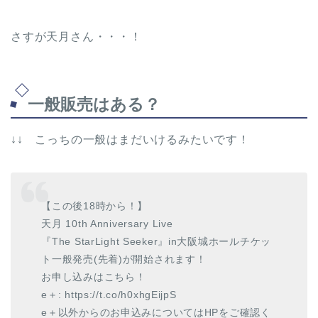
さすが天月さん・・・！
一般販売はある？
↓↓ こっちの一般はまだいけるみたいです！
【この後18時から！】
天月 10th Anniversary Live
『The StarLight Seeker』in大阪城ホールチケッ
ト一般発売(先着)が開始されます！
お申し込みはこちら！
e＋: https://t.co/h0xhgEijpS
e＋以外からのお申込みについてはHPをご確認く