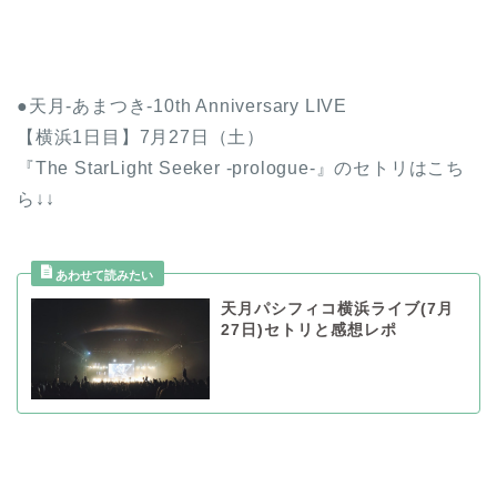
●天月-あまつき-10th Anniversary LIVE
【横浜1日目】7月27日（土）
『The StarLight Seeker -prologue-』のセトリはこち
ら↓↓
天月パシフィコ横浜ライブ(7月
27日)セトリと感想レポ