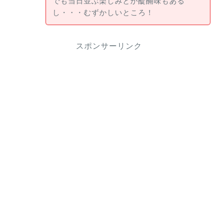
でも当日並ぶ楽しみとか醍醐味もある
し・・・むずかしいところ！
スポンサーリンク