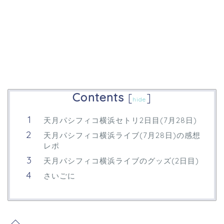
Contents
[
]
hide
天月パシフィコ横浜セトリ2日目(7月28日)
天月パシフィコ横浜ライブ(7月28日)の感想
レポ
天月パシフィコ横浜ライブのグッズ(2日目)
さいごに