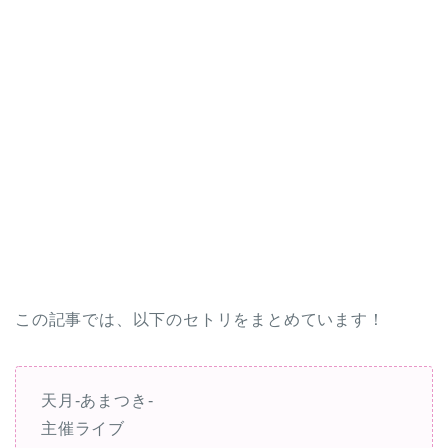
この記事では、以下のセトリをまとめています！
天月-あまつき-
主催ライブ