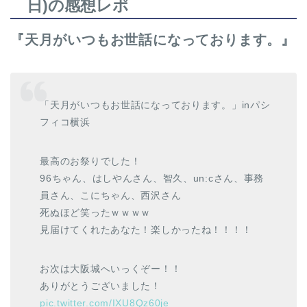
日)の感想レポ
『天月がいつもお世話になっております。』
「天月がいつもお世話になっております。」inパシ
フィコ横浜
最高のお祭りでした！
96ちゃん、はしやんさん、智久、un:cさん、事務
員さん、こにちゃん、西沢さん
死ぬほど笑ったｗｗｗｗ
見届けてくれたあなた！楽しかったね！！！！
お次は大阪城へいっくぞー！！
ありがとうございました！
pic.twitter.com/IXU8Qz60je