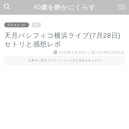
40歳を静かにくらす
天月-あまつき-
PR
天月パシフィコ横浜ライブ(7月28日)
セトリと感想レポ
2019年7月30日
/
2019年10月5日
記事内に商品プロモーションを含む場合があります