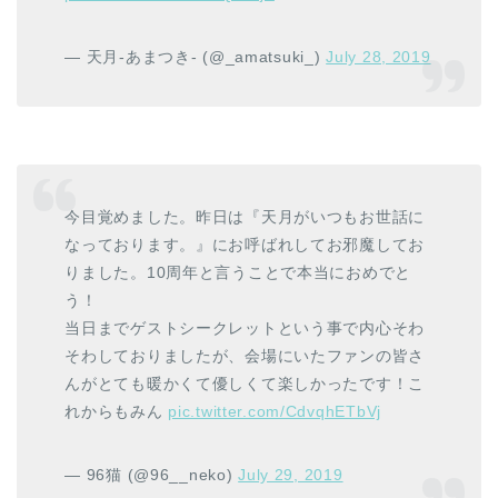
— 天月-あまつき- (@_amatsuki_)
July 28, 2019
今目覚めました。昨日は『天月がいつもお世話に
なっております。』にお呼ばれしてお邪魔してお
りました。10周年と言うことで本当におめでと
う！
当日までゲストシークレットという事で内心そわ
そわしておりましたが、会場にいたファンの皆さ
んがとても暖かくて優しくて楽しかったです！こ
れからもみん
pic.twitter.com/CdvqhETbVj
— 96猫 (@96__neko)
July 29, 2019