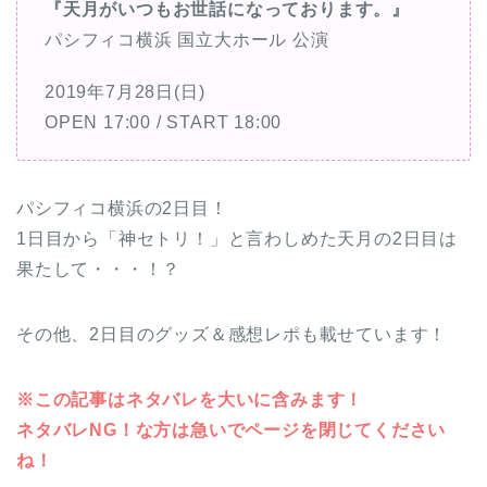
『天月がいつもお世話になっております。』
パシフィコ横浜 国立大ホール 公演
2019年7月28日(日)
OPEN 17:00 / START 18:00
パシフィコ横浜の2日目！
1日目から「神セトリ！」と言わしめた天月の2日目は
果たして・・・！？
その他、2日目のグッズ＆感想レポも載せています！
※この記事はネタバレを大いに含みます！
ネタバレNG！な方は急いでページを閉じてください
ね！