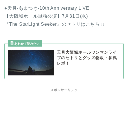
●天月-あまつき-10th Anniversary LIVE
【大阪城ホール単独公演】7月31日(水)
『The StarLight Seeker』のセトリはこちら↓↓
天月大阪城ホールワンマンライ
ブのセトリとグッズ物販・参戦
レポ！
スポンサーリンク