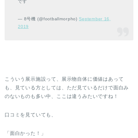
です
— 8号機 (@footballmorpho)
September 16,
2019
こういう展示施設って、展示物自体に価値はあって
も、見ている方としては、ただ見ているだけで面白み
のないものも多い中、ここは違うみたいですね！
口コミを見ていても、
「面白かった！」