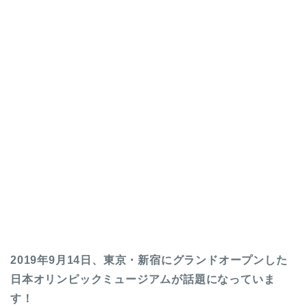
2019年9月14日、東京・新宿にグランドオープンした
日本オリンピックミュージアムが話題になっていま
す！