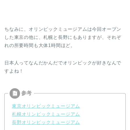
ちなみに、オリンピックミュージアムは今回オープン
した東京の他に、札幌と長野にもありますが、それぞ
れの所要時間も大体1時間ほど。
日本人ってなんだかんだでオリンピックが好きなんで
すよね！
東京オリンピックミュージアム
札幌オリンピックミュージアム
長野オリンピックミュージアム