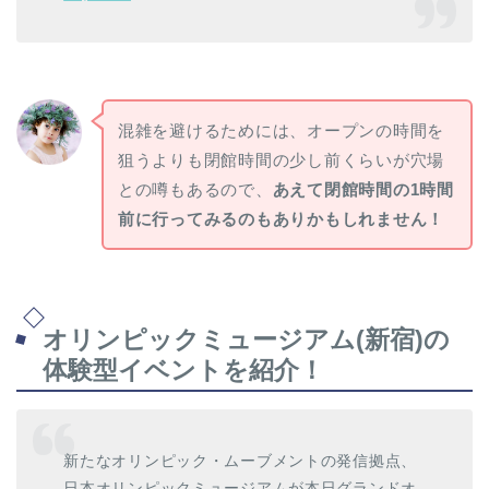
混雑を避けるためには、オープンの時間を
狙うよりも閉館時間の少し前くらいが穴場
との噂もあるので、
あえて閉館時間の1時間
前に行ってみるのもありかもしれません！
オリンピックミュージアム(新宿)の
体験型イベントを紹介！
新たなオリンピック・ムーブメントの発信拠点、
日本オリンピックミュージアムが本日グランドオ