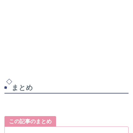
まとめ
この記事のまとめ