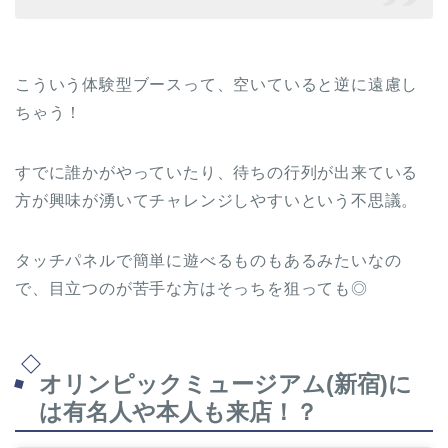
こういう体験型ブースって、空いていると逆に遠慮し
ちゃう！
すでに誰かがやっていたり、待ちの行列が出来ている
方が興味が湧いてチャレンジしやすいという不思議。
タッチパネルで簡単に遊べるものもあるみたいなの
で、目立つのが苦手な方はそっちを狙っても◎
オリンピックミュージアム(新宿)に
は有名人や本人も来店！？