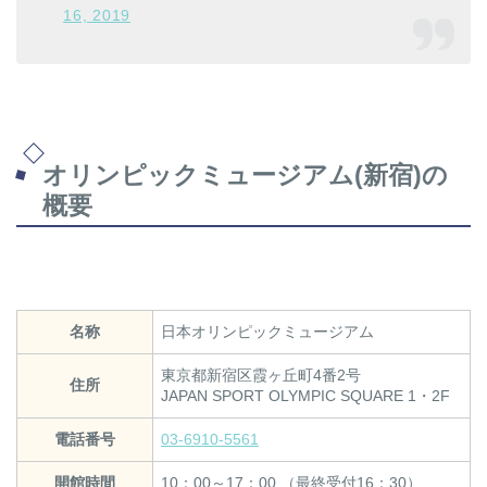
16, 2019
オリンピックミュージアム(新宿)の
概要
名称
日本オリンピックミュージアム
東京都新宿区霞ヶ丘町4番2号
住所
JAPAN SPORT OLYMPIC SQUARE 1・2F
電話番号
03-6910-5561
開館時間
10：00～17：00 （最終受付16：30）