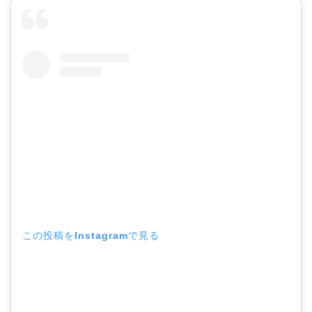
この投稿をInstagramで見る