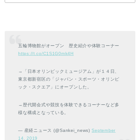
五輪博物館がオープン 歴史紹介や体験コーナー
https://t.co/C1S1G0mk4H
→「日本オリンピックミュージアム」が１４日、
東京都新宿区の「ジャパン・スポーツ・オリンピ
ック・スクエア」にオープンした。
→歴代開会式や競技を体験できるコーナーなど多
様な構成となっている。
— 産経ニュース (@Sankei_news)
September
14, 2019