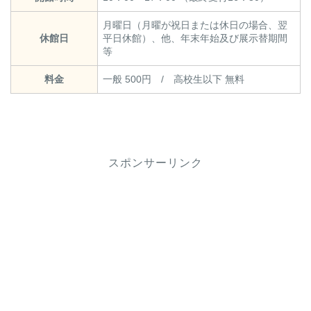
月曜日（月曜が祝日または休日の場合、翌
休館日
平日休館）、他、年末年始及び展示替期間
等
料金
一般 500円 / 高校生以下 無料
スポンサーリンク