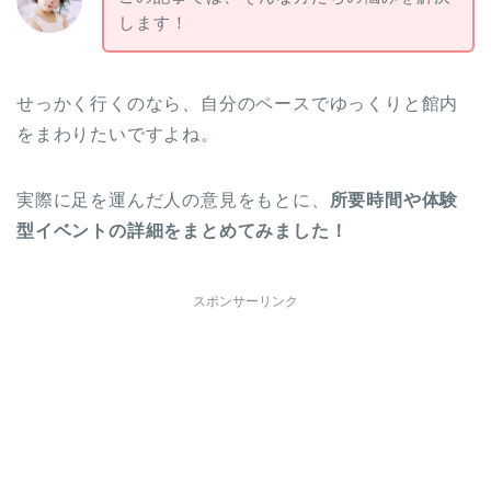
します！
せっかく行くのなら、自分のペースでゆっくりと館内
をまわりたいですよね。
実際に足を運んだ人の意見をもとに、
所要時間や体験
型イベントの詳細をまとめてみました！
スポンサーリンク