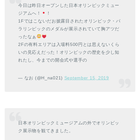
今日は昨日オープンした日本オリンピックミュー
ジアムへ！
！
1Fではこないだお披露目されたオリンピック・パ
ラリンピックのメダルが展示されていて胸アツだ
ったなぁ
2Fの有料エリアは入場料500円とは思えないくら
いの見応えだった！オリンピックの歴史を少し知
れたし、今までの開会式や選手の
— なお (@H_na021)
September 15, 2019
日本オリンピックミュージアムの外でオリンピッ
ク展示物を観てきました。