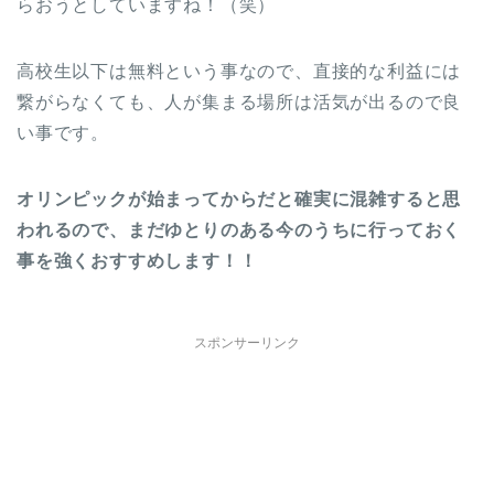
らおうとしていますね！（笑）
高校生以下は無料という事なので、直接的な利益には
繋がらなくても、人が集まる場所は活気が出るので良
い事です。
オリンピックが始まってからだと確実に混雑すると思
われるので、まだゆとりのある今のうちに行っておく
事を強くおすすめします！！
スポンサーリンク