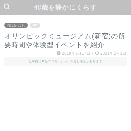
40歳を静かにくらす
雑記あれこれ
PR
オリンピックミュージアム(新宿)の所
要時間や体験型イベントを紹介
2019年9月17日
/
2021年2月1日
記事内に商品プロモーションを含む場合があります