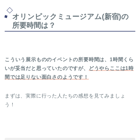
オリンピックミュージアム(新宿)の
所要時間は？
こういう展示もののイベントの所要時間は、1時間くら
いが妥当だと思っていたのですが、
どうやらここは1時
間では足りない面白さのようです！
まずは、実際に行った人たちの感想を見てみましょ
う！