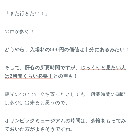
「また行きたい！」
の声が多め！
どうやら、入場料の500円の価値は十分にあるみたい！
そして、肝心の所要時間ですが、
じっくりと見たい人
は2時間くらい必要！
との声も！
観光のついでに立ち寄ったとしても、所要時間の調節
は多少は出来ると思うので、
オリンピックミュージアムの時間は、余裕をもってみ
ておいた方がよさそうですね。