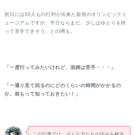
初日には50人もの行列が出来た新宿のオリンピックミ
ュージアムですが、平日ならまだ、少しはゆとりを持
って見学できそう、との噂も。
「一度行ってみたいけれど、混雑は苦手・・・」
「一通り見て回るのにどのくらいの時間がかかるの
か、前もって知っておきたい！」
この記事では、そんな方たちの悩みを解決