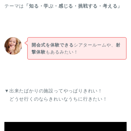
テーマは
「知る・学ぶ・感じる・挑戦する・考える」
開会式を体験できる
シアタールームや、
射
撃体験
もあるみたい！
▼出来たばかりの施設ってやっぱりきれい！
どうせ行くのならきれいなうちに行きたい！