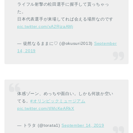
ライフル射撃の松田選手に握手して貰っちゃっ
た。
日本代表選手が来場してれば会える場所なのです
pic.twitter.com/xA2RjzaAMj
— 徒然なるままに♡ (@okusuri2013)
September
14, 2019
体感ゾーン、めっちや面白い。しかも何故か空い
てる。
#オリンピックミュージアム
pic.twitter.com/tIMcKeARkX
— トラタ (@torata1)
September 14, 2019