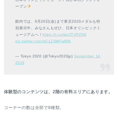
ープン
館内では、9月20日(金)まで東京2020メダルも特
別展示中。みなさんもぜひ、日本オリンピックミ
ュージアムへ！
https://t.co/bsIJTVPZN9
pic.twitter.com/bC1ZSMFwWN
— Tokyo 2020 (@Tokyo2020jp)
September 14,
2019
体験型のコンテンツは、2階の有料エリアにあります。
コーナーの数は全部で8種類。