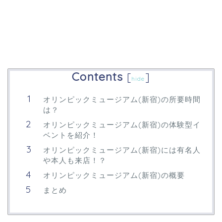
Contents
[
]
hide
オリンピックミュージアム(新宿)の所要時間
は？
オリンピックミュージアム(新宿)の体験型イ
ベントを紹介！
オリンピックミュージアム(新宿)には有名人
や本人も来店！？
オリンピックミュージアム(新宿)の概要
まとめ