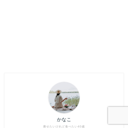
かなこ
痩せたいけれど食べたい40歳