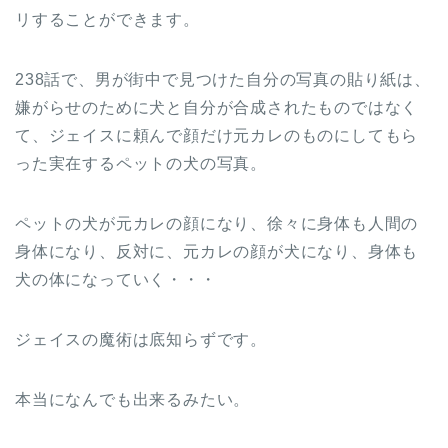
リすることができます。
238話で、男が街中で見つけた自分の写真の貼り紙は、
嫌がらせのために犬と自分が合成されたものではなく
て、ジェイスに頼んで顔だけ元カレのものにしてもら
った実在するペットの犬の写真。
ペットの犬が元カレの顔になり、徐々に身体も人間の
身体になり、反対に、元カレの顔が犬になり、身体も
犬の体になっていく・・・
ジェイスの魔術は底知らずです。
本当になんでも出来るみたい。