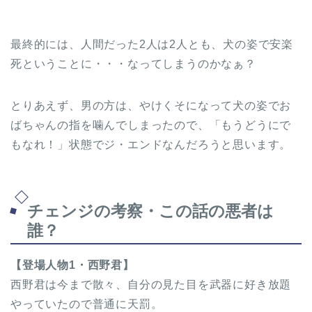
最終的には、人間だった2人は2人とも、犬の姿で安楽
死ということに・・・なってしまうのかなぁ？
とりあえず、男の方は、やけくそになって犬の姿でお
ばちゃんの指を噛んでしまったので、「もうどうにで
もなれ！」状態でジ・エンドなんだろうと思います。
チェンジの考察・この話の悪者は
誰？
【登場人物1・西野君】
西野君は今まで散々、自分の見た目を武器に好き放題
やっていたので普通に天罰。