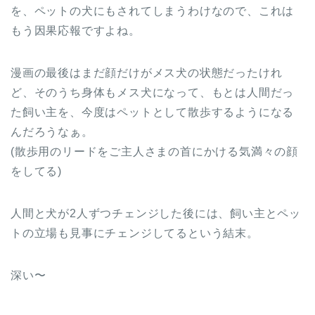
を、ペットの犬にもされてしまうわけなので、これは
もう因果応報ですよね。
漫画の最後はまだ顔だけがメス犬の状態だったけれ
ど、そのうち身体もメス犬になって、もとは人間だっ
た飼い主を、今度はペットとして散歩するようになる
んだろうなぁ。
(散歩用のリードをご主人さまの首にかける気満々の顔
をしてる)
人間と犬が2人ずつチェンジした後には、飼い主とペッ
トの立場も見事にチェンジしてるという結末。
深い〜