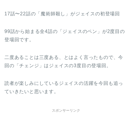
17話〜22話の「魔術師殺し」がジェイスの初登場回
99話から始まる全4話の「ジェイスのペン」が2度目の
登場回です。
二度あることは三度ある、とはよく言ったもので、今
回の「チェンジ」はジェイスの3度目の登場回。
読者が楽しみにしているジェイスの活躍を今回も追っ
ていきたいと思います。
スポンサーリンク