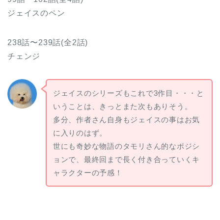
ジェイスのペン
238話〜239話(全2話)
チェンジ
ジェイスのシリーズもこれで3作目・・・と
いうことは、きっとまた次もありそう。
多分、作者さん自身もジェイスの事はお気
に入りのはず。
世にも奇妙な物語のタモリさん的なポジシ
ョンで、最終回まで長く付き合っていくキ
ャラクターの予感！