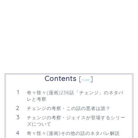
Contents
[
]
hide
奇々怪々(漫画)238話「チェンジ」のネタバ
レと考察
チェンジの考察・この話の悪者は誰？
チェンジの考察・ジェイスが登場するシリー
ズについて
奇々怪々(漫画)その他の話のネタバレ解説