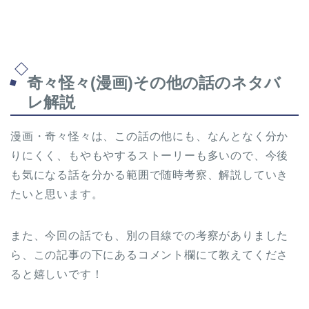
奇々怪々(漫画)その他の話のネタバ
レ解説
漫画・奇々怪々は、この話の他にも、なんとなく分か
りにくく、もやもやするストーリーも多いので、今後
も気になる話を分かる範囲で随時考察、解説していき
たいと思います。
また、今回の話でも、別の目線での考察がありました
ら、この記事の下にあるコメント欄にて教えてくださ
ると嬉しいです！