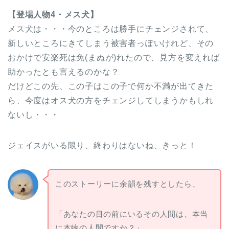
【登場人物4・メス犬】
メス犬は・・・今のところは勝手にチェンジされて、
新しいところにきてしまう被害者っぽいけれど、その
おかけで安楽死は免(まぬが)れたので、見方を変えれば
助かったとも言えるのかな？
だけどこの先、この子はこの子で何か不満が出てきた
ら、今度はオス犬の方をチェンジしてしまうかもしれ
ないし・・・
ジェイスがいる限り、終わりはないね、きっと！
このストーリーに余韻を残すとしたら、
「あなたの目の前にいるその人間は、本当
に本物の人間ですか？」