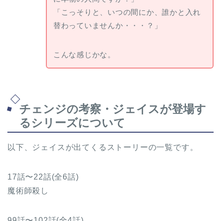
「こっそりと、いつの間にか、誰かと入れ
替わっていませんか・・・？」
こんな感じかな。
チェンジの考察・ジェイスが登場す
るシリーズについて
以下、ジェイスが出てくるストーリーの一覧です。
17話〜22話(全6話)
魔術師殺し
99話〜102話(全4話)