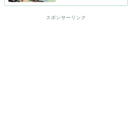
スポンサーリンク