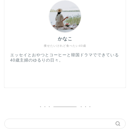
かなこ
痩せたいけれど食べたい40歳
エッセイとおやつとコーヒーと韓国ドラマでできている
40歳主婦のゆるりの日々。