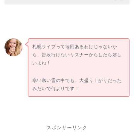
札幌ライブって毎回あるわけじゃないか
ら、普段行けないリスナーからしたら嬉し
いよね！
寒い寒い雪の中でも、大盛り上がりだった
みたいで何よりです！
スポンサーリンク