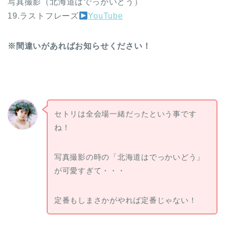
写真撮影（北海道はでっかいどう）
19.ラストフレーズ
YouTube
※間違いがあればお知らせください！
セトリは全会場一緒だったという事です
ね！
写真撮影の時の「北海道はでっかいどう」
が可愛すぎて・・・
定番もしまさかがやれば定番じゃない！