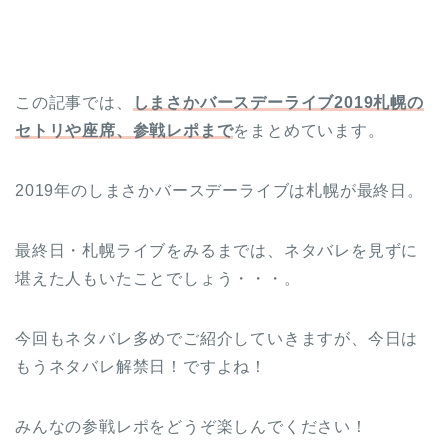
この記事では、
しまさかバースデーライブ2019札幌の
セトリや座席、参戦レポまで
をまとめています。
2019年のしまさかバースデーライブは札幌が最終日。
最終日・札幌ライブをみるまでは、ネタバレを見ずに
堪えた人もいたことでしょう・・・。
今回もネタバレ多めでご紹介していきますが、今日は
もうネタバレ解禁日！ですよね！
みんなの参戦レポをどうぞ楽しんでください！