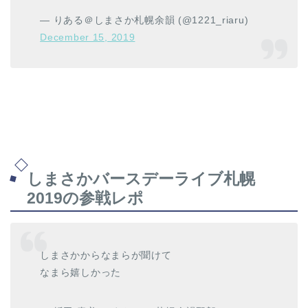
— りある＠しまさか札幌余韻 (@1221_riaru)
December 15, 2019
しまさかバースデーライブ札幌
2019の参戦レポ
しまさかからなまらが聞けて
なまら嬉しかった