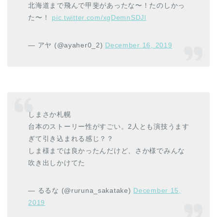
北海道まで飛んで甲斐があったな〜！たのしかっ
た〜！
pic.twitter.com/xgDemnSDJl
— アヤ (@ayaher0_2)
December 16, 2019
しまさか札幌
台本のストーリー性がすごい。2人とも演技うます
ぎて引き込まれる感じ？？
しま様までは良かったんだけど、さか様でみんな
吹き出しかけてた
— るるな (@ruruna_sakatake)
December 15,
2019