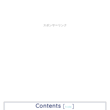
スポンサーリンク
Contents
[
]
hide