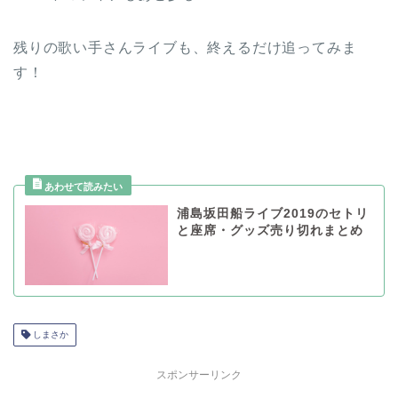
残りの歌い手さんライブも、終えるだけ追ってみま
す！
浦島坂田船ライブ2019のセトリ
と座席・グッズ売り切れまとめ
しまさか
スポンサーリンク