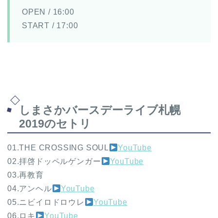
OPEN / 16:00
START / 17:00
しまさかバースデーライブ札幌
2019のセトリ
01.THE CROSSING SOUL
YouTube
02.拝啓ドッペルゲンガー
YouTube
03.再教育
04.アンヘル
YouTube
05.ニビイロドロウレ
YouTube
06.ロキ
YouTube