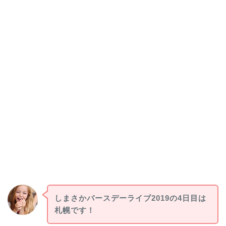
しまさかバースデーライブ2019の4日目は
札幌です！