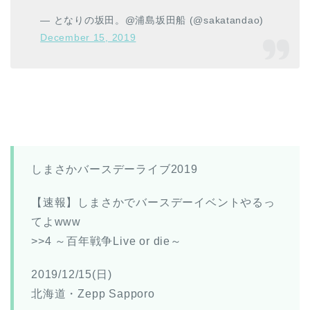
— となりの坂田。@浦島坂田船 (@sakatandao)
December 15, 2019
しまさかバースデーライブ2019
【速報】しまさかでバースデーイベントやるっ
てよwww
>>4 ～百年戦争Live or die～
2019/12/15(日)
北海道・Zepp Sapporo