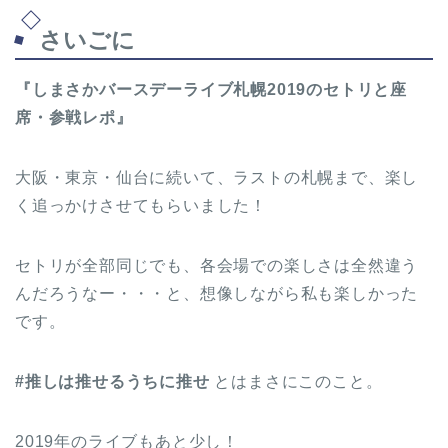
さいごに
『しまさかバースデーライブ札幌2019のセトリと座
席・参戦レポ』
大阪・東京・仙台に続いて、ラストの札幌まで、楽し
く追っかけさせてもらいました！
セトリが全部同じでも、各会場での楽しさは全然違う
んだろうなー・・・と、想像しながら私も楽しかった
です。
#推しは推せるうちに推せ
とはまさにこのこと。
2019年のライブもあと少し！