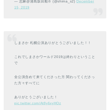
— 志麻@浦島坂田船♔ (@shima_s2)
December
15, 2019
しまさか 札幌公演ありがとうございました！！
これでしまさかワールド2019は終わりということ
で
全公演含めて来てくださった方 関わってくださっ
た方々すべてに
ありがとうございました！
pic.twitter.com/At8y6xyHOz