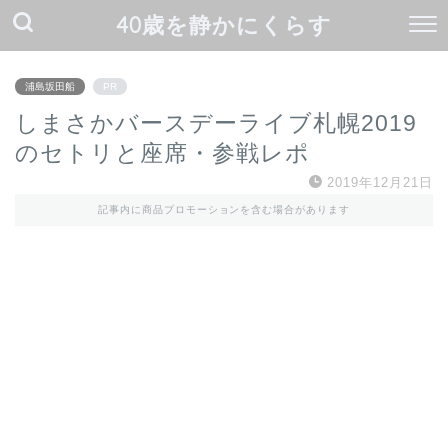
40歳を静かにくらす
浦島坂田船
PR
しまさかバースデーライブ札幌2019
のセトリと座席・参戦レポ
2019年12月21日
記事内に商品プロモーションを含む場合があります