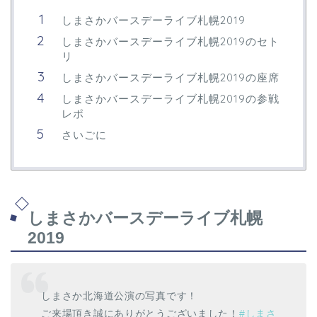
しまさかバースデーライブ札幌2019
しまさかバースデーライブ札幌2019のセト
リ
しまさかバースデーライブ札幌2019の座席
しまさかバースデーライブ札幌2019の参戦
レポ
さいごに
しまさかバースデーライブ札幌
2019
しまさか北海道公演の写真です！
ご来場頂き誠にありがとうございました！
#しまさ