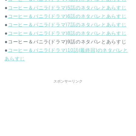
●
コーヒー＆バニラ(ドラマ)5話のネタバレとあらすじ
●
コーヒー＆バニラ(ドラマ)6話のネタバレとあらすじ
●
コーヒー＆バニラ(ドラマ)7話のネタバレとあらすじ
●
コーヒー＆バニラ(ドラマ)8話のネタバレとあらすじ
●コーヒー＆バニラ(ドラマ)9話のネタバレとあらすじ
●
コーヒー＆バニラ(ドラマ)10話(最終回)のネタバレと
あらすじ
スポンサーリンク