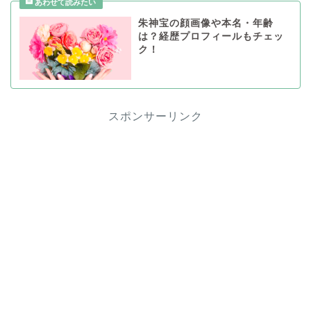
朱神宝の顔画像や本名・年齢
は？経歴プロフィールもチェッ
ク！
スポンサーリンク