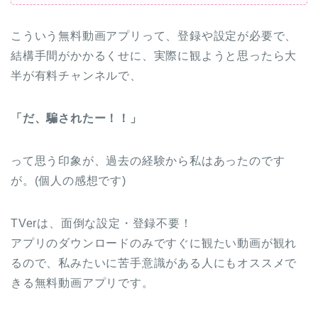
こういう無料動画アプリって、登録や設定が必要で、
結構手間がかかるくせに、実際に観ようと思ったら大
半が有料チャンネルで、
「だ、騙されたー！！」
って思う印象が、過去の経験から私はあったのです
が。(個人の感想です)
TVerは、面倒な設定・登録不要！
アプリのダウンロードのみですぐに観たい動画が観れ
るので、私みたいに苦手意識がある人にもオススメで
きる無料動画アプリです。