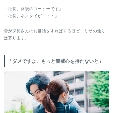
「社長、食後のコーヒーです」
「社長、ネクタイが・・・」
雪が深見さんのお世話をすればするほど、リサの焦り
は募ります。
「ダメですよ、もっと警戒心を持たないと」