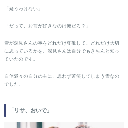
「疑うわけない」
「だって、お前が好きなのは俺だろ？」
雪が深見さんの事をどれだけ尊敬して、どれだけ大切
に思っているかを、深見さんは自分でもきちんと知っ
ていたのです。
自信満々の自分の主に、思わず苦笑してしまう雪なの
でした。
「リサ、おいで」