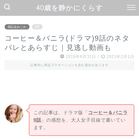
40歳を静かにくらす
雑記あれこれ
PR
コーヒー＆バニラ(ドラマ)9話のネタ
バレとあらすじ｜見逃し動画も
2019年8月31日
/
2021年2月1日
記事内に商品プロモーションを含む場合があります
この記事は、ドラマ版「
コーヒー＆バニラ
9話
」の感想を、大人女子目線で書いてい
ます。