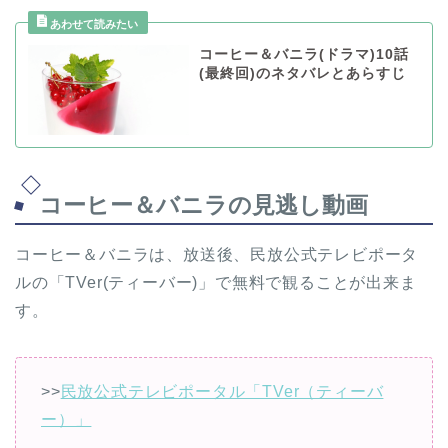
コーヒー＆バニラ(ドラマ)10話
(最終回)のネタバレとあらすじ
コーヒー＆バニラの見逃し動画
コーヒー＆バニラは、放送後、民放公式テレビポータ
ルの「TVer(ティーバー)」で無料で観ることが出来ま
す。
>>
民放公式テレビポータル「TVer（ティーバ
ー）」