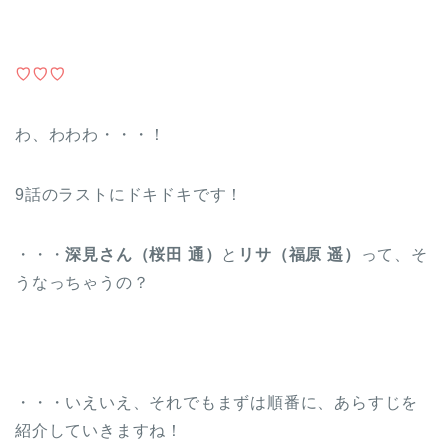
♡♡♡
わ、わわわ・・・！
9話のラストにドキドキです！
・・・
深見さん（桜田 通）
と
リサ（福原 遥）
って、そ
うなっちゃうの？
・・・いえいえ、それでもまずは順番に、あらすじを
紹介していきますね！