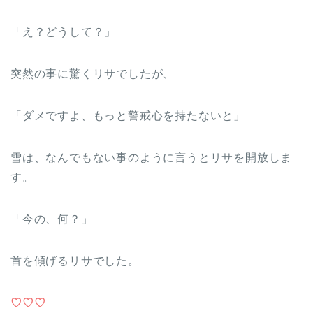
「え？どうして？」
突然の事に驚くリサでしたが、
「ダメですよ、もっと警戒心を持たないと」
雪は、なんでもない事のように言うとリサを開放しま
す。
「今の、何？」
首を傾げるリサでした。
♡♡♡