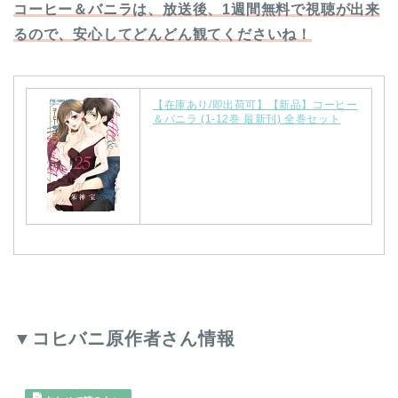
コーヒー＆バニラは、放送後、1週間無料で視聴が出来
るので、安心してどんどん観てくださいね！
【在庫あり/即出荷可】【新品】コーヒー
＆バニラ (1-12巻 最新刊) 全巻セット
▼コヒバニ原作者さん情報