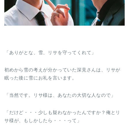
「ありがとな、雪、リサを守ってくれて」
初めから雪の考えが分かっていた深見さんは、リサが
眠った後に雪にお礼を言います。
「当然です。リサ様は、あなたの大切な人なので」
「だけど・・・少しも疑わなかったんですか？俺とリ
サ様が、もしかしたら・・・って」