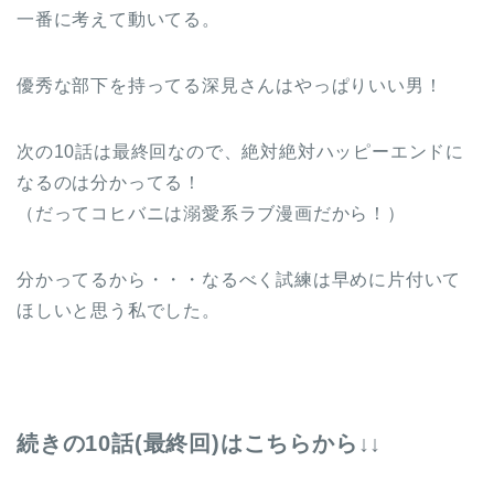
一番に考えて動いてる。
優秀な部下を持ってる深見さんはやっぱりいい男！
次の10話は最終回なので、絶対絶対ハッピーエンドに
なるのは分かってる！
（だってコヒバニは溺愛系ラブ漫画だから！）
分かってるから・・・なるべく試練は早めに片付いて
ほしいと思う私でした。
続きの10話(最終回)はこちらから↓↓