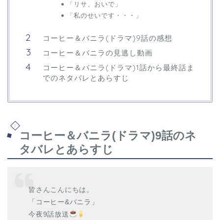
「リサ、おいで」
「私のせいです・・・」
コーヒー＆バニラ(ドラマ)9話の感想
コーヒー＆バニラの見逃し動画
コーヒー＆バニラ(ドラマ)1話から最終話ま
でのネタバレとあらすじ
コーヒー＆バニラ(ドラマ)9話のネ
タバレとあらすじ
皆さんこんにちは。
「コーヒー&バニラ」
今夜9話放送