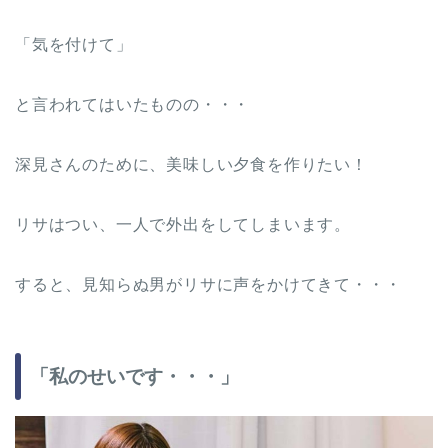
「気を付けて」
と言われてはいたものの・・・
深見さんのために、美味しい夕食を作りたい！
リサはつい、一人で外出をしてしまいます。
すると、見知らぬ男がリサに声をかけてきて・・・
「私のせいです・・・」