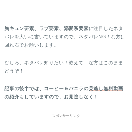
胸キュン要素、ラブ要素、溺愛系要素
に注目したネタ
バレを大いに書いていますので、ネタバレNG！な方は
回れ右でお願いします。
むしろ、ネタバレ知りたい！教えて！な方はこのまま
どうぞ！
記事の後半では、コーヒー＆バニラの
見逃し無料動画
の紹介もしていますので、お見逃しなく！
スポンサーリンク