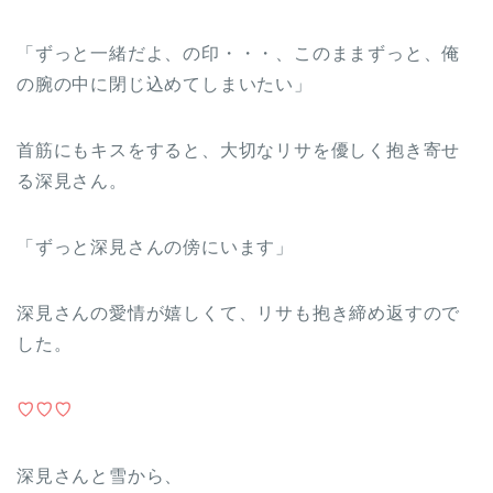
「ずっと一緒だよ、の印・・・、このままずっと、俺
の腕の中に閉じ込めてしまいたい」
首筋にもキスをすると、大切なリサを優しく抱き寄せ
る深見さん。
「ずっと深見さんの傍にいます」
深見さんの愛情が嬉しくて、リサも抱き締め返すので
した。
♡♡♡
深見さんと雪から、