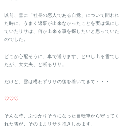
以前、雪に「社長の恋人である自覚」について問われ
た時に、うまく返事が出来なかったことを実は気にし
ていたリサは、何か出来る事を探したいと思っていた
のでした。
どこか心配そうに、車で送ります、と申し出る雪でし
たが、大丈夫、と断るリサ。
だけど、雪は構わずリサの後を着いてきて・・・
♡♡♡
そんな時、ぶつかりそうになった自転車から守ってく
れた雪が、そのままリサを抱きしめます。