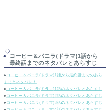
コーヒー＆バニラ(ドラマ)1話から
最終話までのネタバレとあらすじ
●
コーヒー＆バニラ(ドラマ)1話から最終話までのあら
すじとネタバレ！
●
コーヒー＆バニラ(ドラマ)1話のネタバレとあらすじ
●
コーヒー＆バニラ(ドラマ)2話のネタバレとあらすじ
●
コーヒー＆バニラ(ドラマ)3話のネタバレとあらすじ
●
コーヒー＆バニラ(ドラマ)4話のネタバレとあらすじ