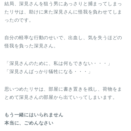
結局、深見さんを狙う男にあっさりと捕まってしまっ
たリサは、助けに来た深見さんに怪我を負わせてしま
ったのです。
自分の軽率な行動のせいで、出血し、気を失うほどの
怪我を負った深見さん。
「深見さんのために、私は何もできない・・・」
「深見さんばっかり犠牲になる・・・」
思いつめたリサは、部屋に書き置きを残し、荷物をま
とめて深見さんの部屋から出ていってしまいます。
もう一緒にはいられません
本当に、ごめんなさい