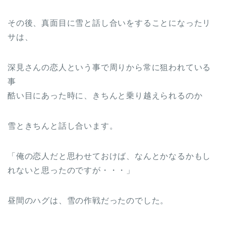
その後、真面目に雪と話し合いをすることになったリ
サは、
深見さんの恋人という事で周りから常に狙われている
事
酷い目にあった時に、きちんと乗り越えられるのか
雪ときちんと話し合います。
「俺の恋人だと思わせておけば、なんとかなるかもし
れないと思ったのですが・・・」
昼間のハグは、雪の作戦だったのでした。