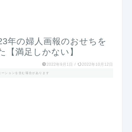
23年の婦人画報のおせちを
た【満足しかない】
2022年9月1日
/
2022年10月12日
モーションを含む場合があります