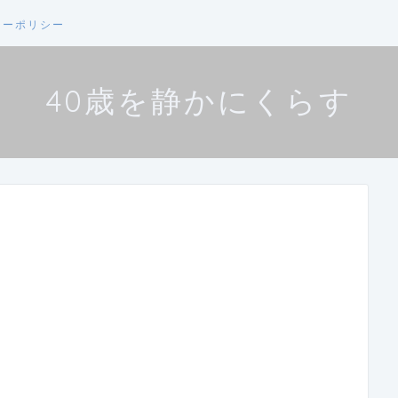
シーポリシー
40歳を静かにくらす