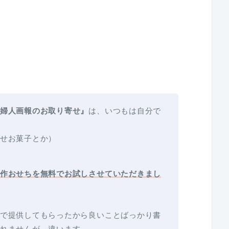
婦人画報のお取り寄せ』
は、いつもは自分で
せお菓子とか）
作おせちを無料でお試しさせていただきまし
で提供してもらったから良いことばっかり書
れませんが、違います。