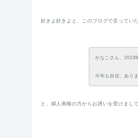
好きよ好きよと、このブログで言ってい
かなこさん、202
今年も自信、あり
と、婦人画報の方からお誘いを受けまし