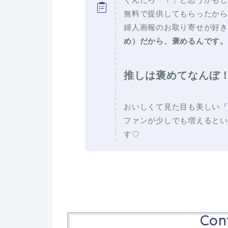
無料で提供してもらったから
婦人画報のお取り寄せが好き
め）だから、褒めるんです。
推しは褒めてなんぼ
おいしくて見た目も美しい『
ファンが少しでも増えるとい
す♡
Con