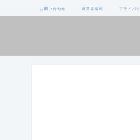
お問い合わせ
運営者情報
プライバ