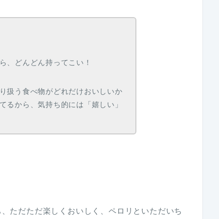
ら、どんどん持ってこい！
り扱う食べ物がどれだけおいしいか
てるから、気持ち的には「嬉しい」
せち、ただただ楽しくおいしく、ペロリといただいち