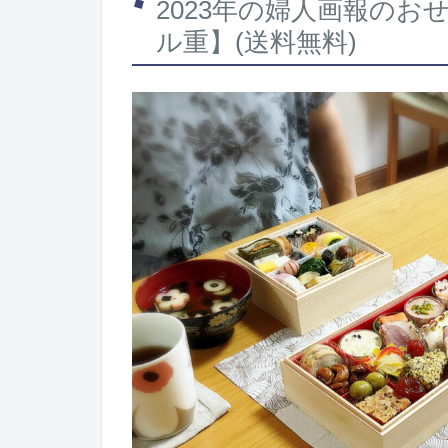
2023年の婦人画報のお
ル重】(送料無料)