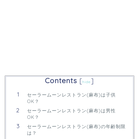
Contents
[
]
hide
セーラームーンレストラン(麻布)は子供
OK？
セーラームーンレストラン(麻布)は男性
OK？
セーラームーンレストラン(麻布)の年齢制限
は？