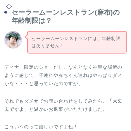
セーラームーンレストラン(麻布)の
年齢制限は？
セーラームーンレストランには、年齢制限
はありません！
ディナー限定のショーだし、なんとなく神聖な場所の
ように感じて、子連れや赤ちゃん連れはやっぱりダメ
かな・・・と思っていたのですが、
それでもダメ元でお問い合わせをしてみたら、
「大丈
夫ですよ」
と温かいお返事がいただけました。
こういうのって嬉しいですよね！