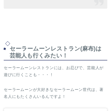
セーラームーンレストラン(麻布)は
芸能人も行くみたい！
セーラームーンレストランには、お忍びで、芸能人が
遊びに行くことも・・・！
セーラームーンが大好きなセーラームーン世代は、著
名人にもたくさんいるんですよ！