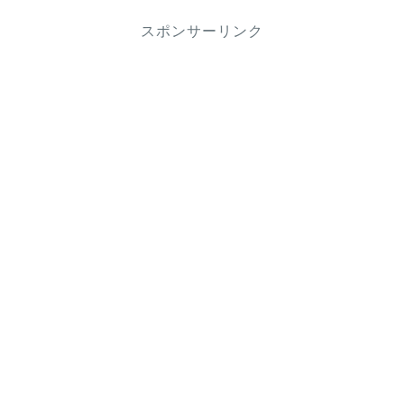
スポンサーリンク