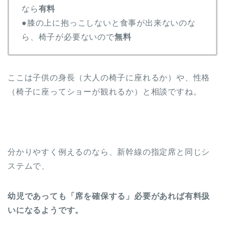
なら
有料
●膝の上に抱っこしないと食事が出来ないのな
ら、椅子が必要ないので
無料
ここは子供の身長（大人の椅子に座れるか）や、性格
（椅子に座ってショーが観れるか）と相談ですね。
分かりやすく例えるのなら、新幹線の指定席と同じシ
ステムで、
幼児であっても「席を確保する」必要があれば有料扱
いになるようです。