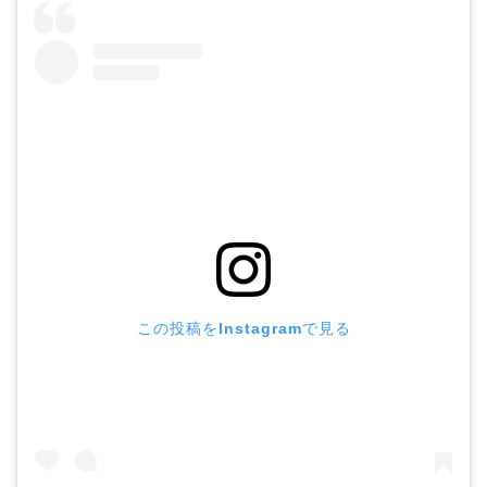
この投稿をInstagramで見る