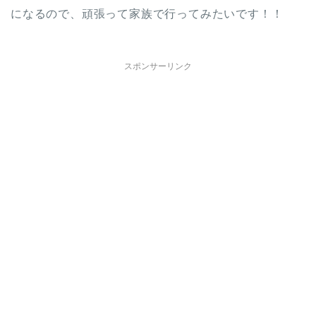
になるので、頑張って家族で行ってみたいです！！
スポンサーリンク