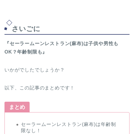
さいごに
『セーラームーンレストラン(麻布)は子供や男性も
OK？年齢制限も』
いかがでしたでしょうか？
以下、この記事のまとめです！
まとめ
セーラームーンレストラン(麻布)は年齢制
限なし！