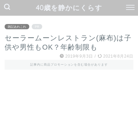
40歳を静かにくらす
雑記あれこれ
PR
セーラームーンレストラン(麻布)は子
供や男性もOK？年齢制限も
2019年9月3日
/
2021年8月24日
記事内に商品プロモーションを含む場合があります