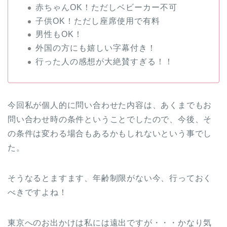
赤ちゃんOK！ただしベビーカー不可
子供OK！ただし座席使用で有料
男性もOK！
外国の方にも嬉しい字幕付き！
行った人の感想が大絶賛すぎる！！
今回私が個人的に問い合わせた内容は、あくまでもお
問い合わせ時の条件ということでしたので、今後、そ
の条件は変わる場合もあるかもしれないという事でし
た。
そうなるとますます、年齢制限がない今、行っておく
べきですよね！
東京へのお出かけは私には遠出ですが・・・かなり気