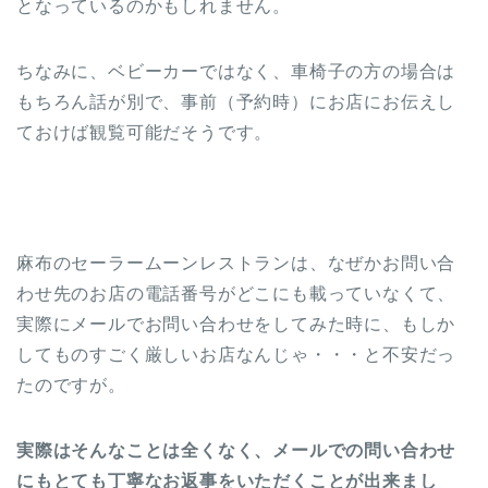
となっているのかもしれません。
ちなみに、ベビーカーではなく、車椅子の方の場合は
もちろん話が別で、事前（予約時）にお店にお伝えし
ておけば観覧可能だそうです。
麻布のセーラームーンレストランは、なぜかお問い合
わせ先のお店の電話番号がどこにも載っていなくて、
実際にメールでお問い合わせをしてみた時に、もしか
してものすごく厳しいお店なんじゃ・・・と不安だっ
たのですが。
実際はそんなことは全くなく、メールでの問い合わせ
にもとても丁寧なお返事をいただくことが出来まし