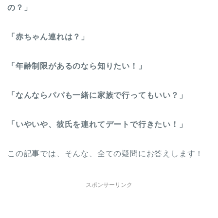
の？」
「赤ちゃん連れは？」
「年齢制限があるのなら知りたい！」
「なんならパパも一緒に家族で行ってもいい？」
「いやいや、彼氏を連れてデートで行きたい！」
この記事では、そんな、全ての疑問にお答えします！
スポンサーリンク