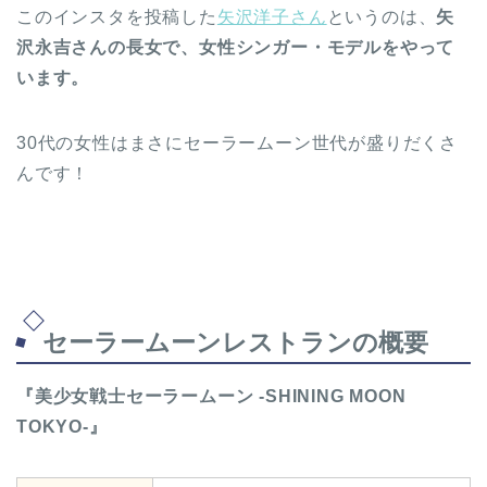
このインスタを投稿した
矢沢洋子さん
というのは、
矢
沢永吉さんの長女で、女性シンガー・モデルをやって
います。
30代の女性はまさにセーラームーン世代が盛りだくさ
んです！
セーラームーンレストランの概要
『美少女戦士セーラームーン -SHINING MOON
TOKYO-』