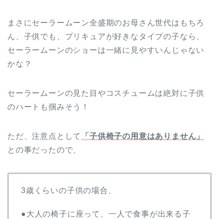
まさにセーラームーン全盛期のお母さん世代はもちろ
ん、子供でも、プリキュアが好きなタイプの子なら、
セーラームーンのショーは一緒に見やすいんじゃない
かな？
セーラームーンの見た目やコスチュームは絶対に子供
のハートも掴みそう！
ただ、注意点として
「子供椅子の用意はありません」
との事だったので、
3歳くらいの子供の場合、
●大人の椅子に座って、一人で食事が出来る子