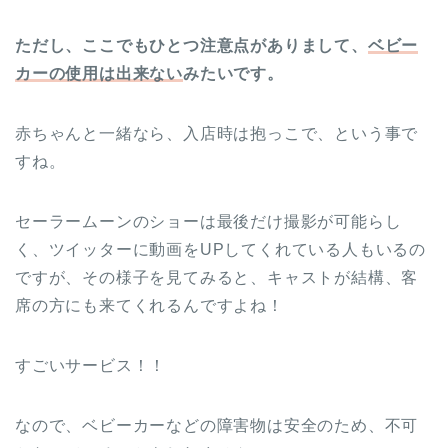
ただし、ここでもひとつ注意点がありまして、
ベビー
カーの使用は出来ない
みたいです。
赤ちゃんと一緒なら、入店時は抱っこで、という事で
すね。
セーラームーンのショーは最後だけ撮影が可能らし
く、ツイッターに動画をUPしてくれている人もいるの
ですが、その様子を見てみると、キャストが結構、客
席の方にも来てくれるんですよね！
すごいサービス！！
なので、ベビーカーなどの障害物は安全のため、不可