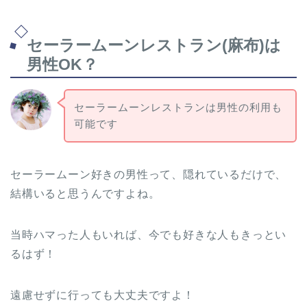
セーラームーンレストラン(麻布)は
男性OK？
セーラームーンレストランは男性の利用も
可能です
セーラームーン好きの男性って、隠れているだけで、
結構いると思うんですよね。
当時ハマった人もいれば、今でも好きな人もきっとい
るはず！
遠慮せずに行っても大丈夫ですよ！