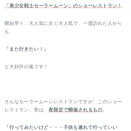
「美少女戦士セーラームーン」のショーレストラン！
開始早々、大人気に次ぐ大人気で、一度訪れた人から
も、
「また行きたい！」
と大好評の嵐です！
そんなセーラームーンレストランですが、このショー
レストラン、実は、
夜限定で開催されるもの
。
「行ってみたいけど・・・子供も連れて行っていい