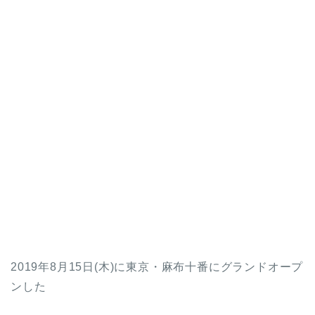
2019年8月15日(木)に東京・麻布十番にグランドオープ
ンした