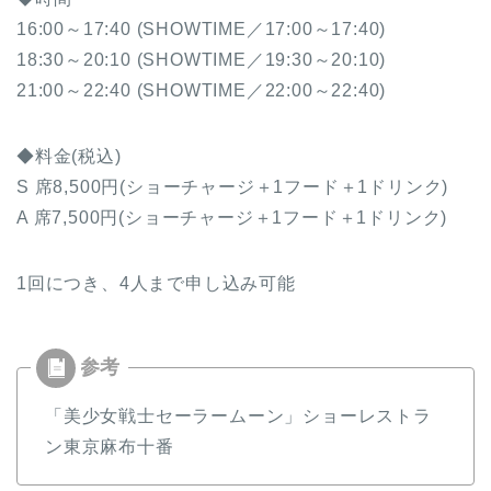
16:00～17:40 (SHOWTIME／17:00～17:40)
18:30～20:10 (SHOWTIME／19:30～20:10)
21:00～22:40 (SHOWTIME／22:00～22:40)
◆料金(税込)
S 席8,500円(ショーチャージ＋1フード＋1ドリンク)
A 席7,500円(ショーチャージ＋1フード＋1ドリンク)
1回につき、4人まで申し込み可能
「美少女戦士セーラームーン」ショーレストラ
ン東京麻布十番