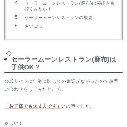
セーラームーンレストラン(麻布)は芸能人も
行くみたい！
セーラームーンレストランの概要
さいごに
セーラームーンレストラン(麻布)は
子供OK？
公式サイトに年齢に関しての表記がなかったのでお問
い合わせをしてみたところ、
「お子様でも大丈夫です」
との事でした。
嬉しい！