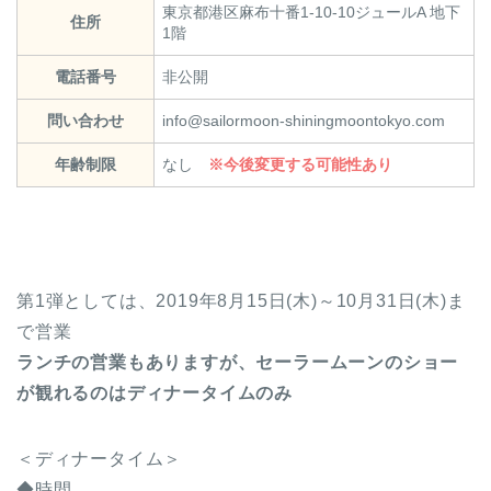
東京都港区麻布十番1-10-10ジュールA 地下
住所
1階
電話番号
非公開
問い合わせ
info@sailormoon-shiningmoontokyo.com
年齢制限
なし
※今後変更する可能性あり
第1弾としては、2019年8月15日(木)～10月31日(木)ま
で営業
ランチの営業もありますが、セーラームーンのショー
が観れるのはディナータイムのみ
＜ディナータイム＞
◆時間